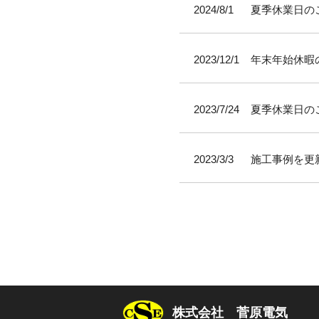
2024/8/1
夏季休業日の
2023/12/1
年末年始休暇
2023/7/24
夏季休業日の
2023/3/3
施工事例を更
株式会社 菅原電気