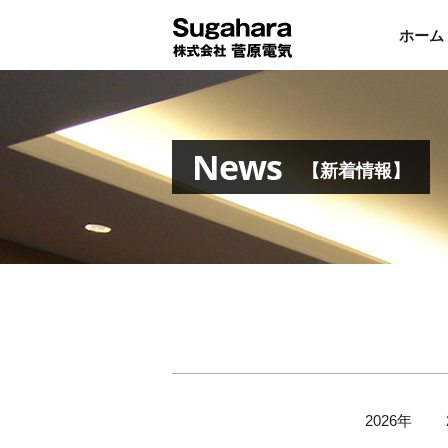
ホーム
News
【新着情報】
2026年