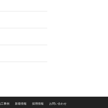
施工事例
新着情報
採用情報
お問い合わせ