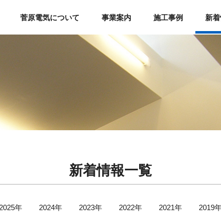
菅原電気について
事業案内
施工事例
新着
新着情報一覧
2025年
2024年
2023年
2022年
2021年
2019