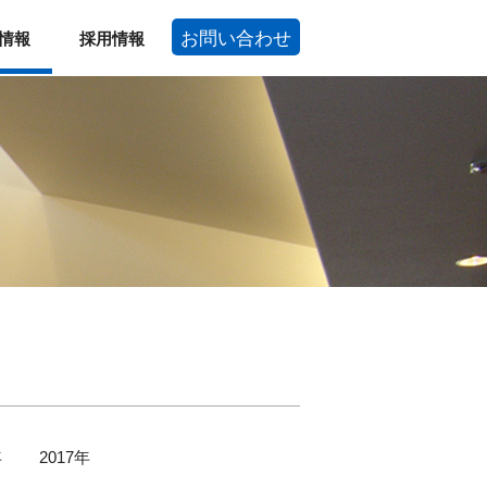
お問い合わせ
情報
採用情報
年
2017年